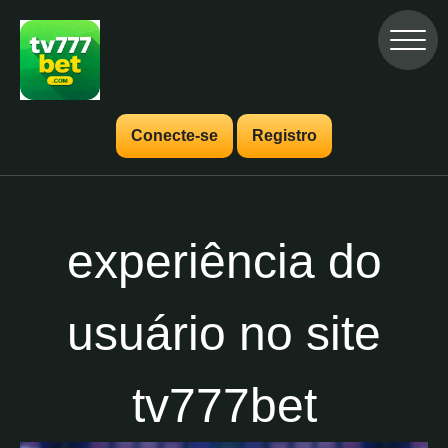
Conecte-se
Registro
experiência do
usuário no site
tv777bet