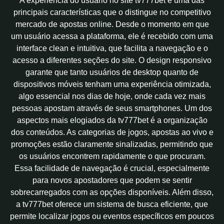
A experiência do usuário no site tv777bet é uma das
principais características que o distingue no competitivo
mercado de apostas online. Desde o momento em que
um usuário acessa a plataforma, ele é recebido com uma
interface clean e intuitiva, que facilita a navegação e o
acesso a diferentes seções do site. O design responsivo
garante que tanto usuários de desktop quanto de
dispositivos móveis tenham uma experiência otimizada,
algo essencial nos dias de hoje, onde cada vez mais
pessoas apostam através de seus smartphones. Um dos
aspectos mais elogiados da tv777bet é a organização
dos conteúdos. As categorias de jogos, apostas ao vivo e
promoções estão claramente sinalizadas, permitindo que
os usuários encontrem rapidamente o que procuram.
Essa facilidade de navegação é crucial, especialmente
para novos apostadores que podem se sentir
sobrecarregados com as opções disponíveis. Além disso,
a tv777bet oferece um sistema de busca eficiente, que
permite localizar jogos ou eventos específicos em poucos