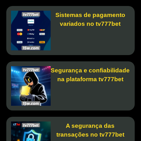
Sistemas de pagamento
variados no tv777bet
Segurança e confiabilidade
na plataforma tv777bet
A segurança das
transações no tv777bet