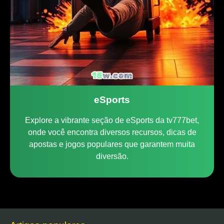
eSports
Explore a vibrante seção de eSports da tv777bet,
onde você encontra diversos recursos, dicas de
apostas e jogos populares que garantem muita
diversão.