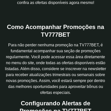
confira as ofertas disponíveis agora mesmo!
Como Acompanhar Promoções na
TV777BET
Para não perder nenhuma promoção na TV777BET, é
fundamental acompanhar sua seção de promoções
regularmente. Você pode acessar essa área diretamente
no menu do site, onde todas as ofertas disponíveis estão
listadas. Além disso, considere se inscrever na newsletter
para receber atualizações trimestrais ou semanais sobre
novas promoções. Assim, você estará sempre por dentro
das melhores oportunidades para aproveitar bônus ou
ofertas especiais.
Configurando Alertas de
Promoções na TV777BET