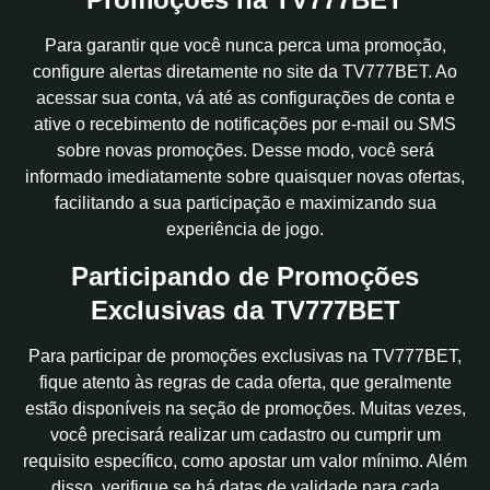
Para garantir que você nunca perca uma promoção,
configure alertas diretamente no site da TV777BET. Ao
acessar sua conta, vá até as configurações de conta e
ative o recebimento de notificações por e-mail ou SMS
sobre novas promoções. Desse modo, você será
informado imediatamente sobre quaisquer novas ofertas,
facilitando a sua participação e maximizando sua
experiência de jogo.
Participando de Promoções
Exclusivas da TV777BET
Para participar de promoções exclusivas na TV777BET,
fique atento às regras de cada oferta, que geralmente
estão disponíveis na seção de promoções. Muitas vezes,
você precisará realizar um cadastro ou cumprir um
requisito específico, como apostar um valor mínimo. Além
disso, verifique se há datas de validade para cada