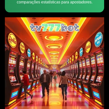
comparações estatísticas para apostadores.