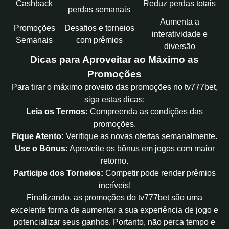
Cashback
Reduz perdas totais
perdas semanais
Aumenta a
Promoções
Desafios e torneios
interatividade e
Semanais
com prêmios
diversão
Dicas para Aproveitar ao Máximo as
Promoções
Para tirar o máximo proveito das promoções no tv777bet,
siga estas dicas:
Leia os Termos:
Compreenda as condições das
promoções.
Fique Atento:
Verifique as novas ofertas semanalmente.
Use o Bônus:
Aproveite os bônus em jogos com maior
retorno.
Participe dos Torneios:
Competir pode render prêmios
incríveis!
Finalizando, as promoções do tv777bet são uma
excelente forma de aumentar a sua experiência de jogo e
potencializar seus ganhos. Portanto, não perca tempo e